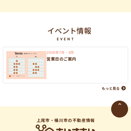
イベント情報
EVENT
2026年7月・8月
営業日のご案内
もっと見る
上尾市・桶川市の不動産情報