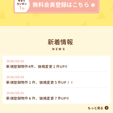
今すぐ
無料会員登録はこちら
カンタン
1
分
新着情報
NEWS
2026/08/03
新規登録物件4件、価格変更１件UP!!
2026/08/02
新規登録物件１件、価格変更５件UP！！
2026/08/01
新規登録物件６件、価格変更７件UP!!
もっと見る