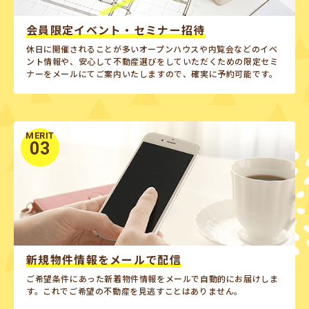
会員限定イベント・セミナー招待
休日に開催されることが多いオープンハウスや内覧会などのイベ
ント情報や、安心して不動産選びをしていただくための限定セミ
ナーをメールにてご案内いたしますので、確実に予約可能です。
MERIT
03
新規物件情報をメールで配信
ご希望条件にあった新着物件情報をメールで自動的にお届けしま
す。これでご希望の不動産を見逃すことはありません。