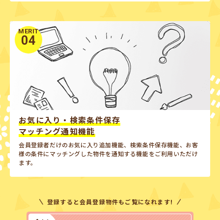
MERIT
04
お気に入り・検索条件保存
マッチング通知機能
会員登録者だけのお気に入り追加機能、検索条件保存機能、お客
様の条件にマッチングした物件を通知する機能をご利用いただけ
ます。
登録すると会員登録物件もご覧になれます!