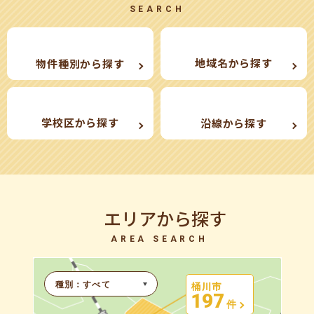
SEARCH
地域名から探す
物件種別から探す
学校区から探す
沿線から探す
エリアから探す
AREA SEARCH
桶川市
197
件