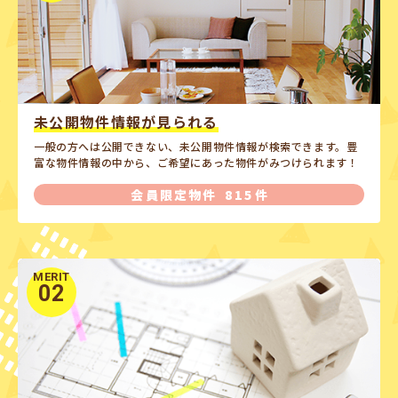
未公開物件情報が見られる
一般の方へは公開できない、未公開物件情報が検索できます。豊
富な物件情報の中から、ご希望にあった物件がみつけられます！
会員限定物件
815件
MERIT
02