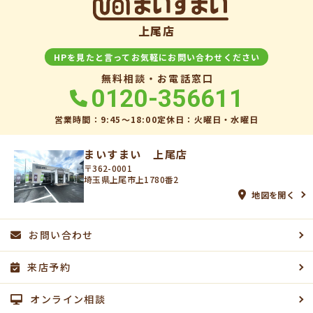
上尾店
HPを見たと言ってお気軽にお問い合わせください
無料相談・お電話窓口
0120-356611
営業時間：9:45〜18:00
定休日：火曜日・水曜日
まいすまい 上尾店
〒362-0001
埼玉県上尾市上1780番2
地図を開く
お問い合わせ
来店予約
オンライン相談