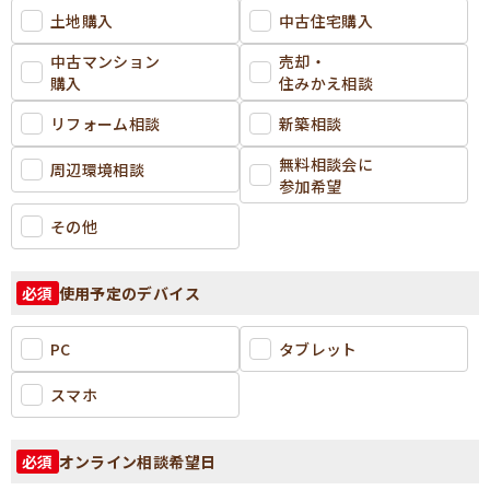
土地購入
中古住宅購入
中古マンション
売却・
購入
住みかえ相談
リフォーム相談
新築相談
無料相談会に
周辺環境相談
参加希望
その他
使用予定のデバイス
必須
PC
タブレット
スマホ
オンライン相談希望日
必須