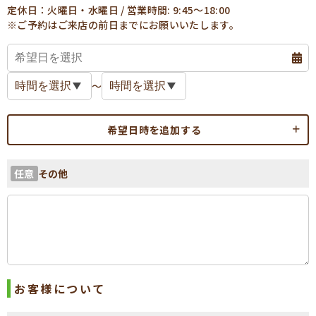
定休日：火曜日・水曜日 / 営業時間: 9:45～18:00
※ご予約はご来店の前日までにお願いいたします。
〜
希望日時を追加する
その他
任意
お客様について