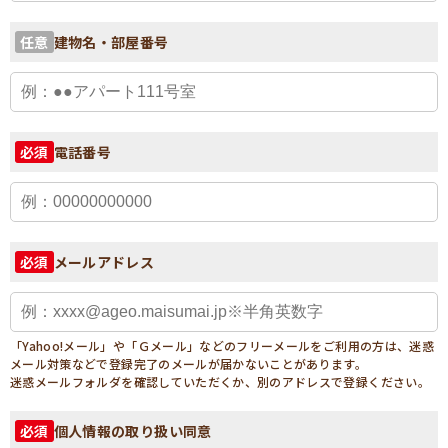
建物名・部屋番号
任意
電話番号
必須
メールアドレス
必須
「Yahoo!メール」や「Ｇメール」などのフリーメールをご利用の方は、迷惑
メール対策などで登録完了のメールが届かないことがあります。
迷惑メールフォルダを確認していただくか、別のアドレスで登録ください。
個人情報の取り扱い同意
必須