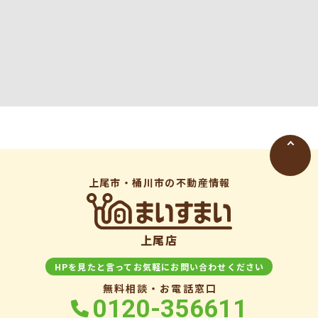
上尾市・桶川市の不動産情報
上尾店
HPを見たと言ってお気軽にお問い合わせください
無料相談・お電話窓口
0120-356611