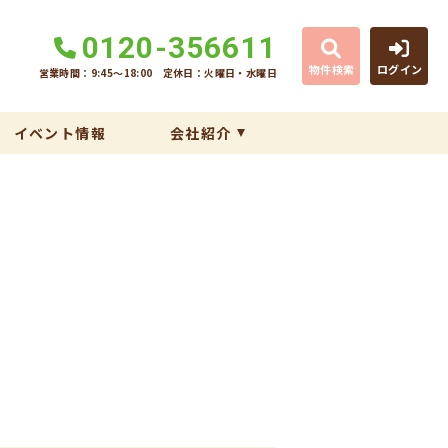
0120-356611
物件検索
ログイン
営業時間：9:45〜18:00
定休日：火曜日・水曜日
イベント情報
会社紹介