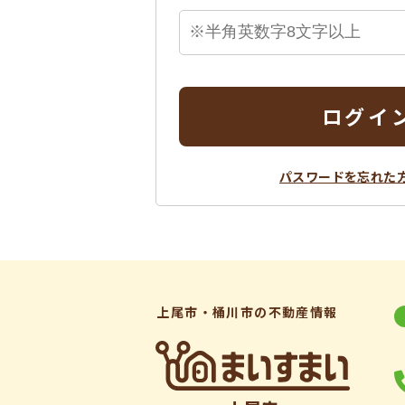
ログイ
パスワードを忘れた
上尾市・桶川市の不動産情報