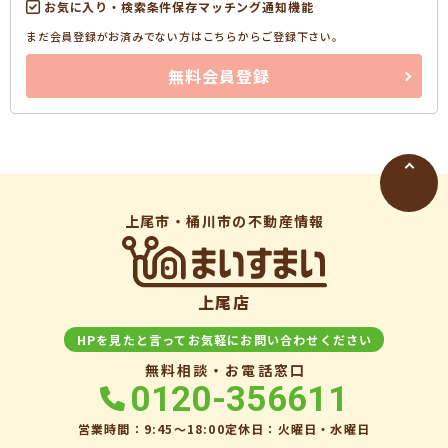
お気に入り・検索条件保存マッチング通知機能
まだ会員登録がお済みでない方はこちらからご登録下さい。
無料会員登録
上尾市・桶川市の不動産情報
上尾店
HPを見たと言ってお気軽にお問い合わせください
無料相談・お電話窓口
0120-356611
営業時間：9:45〜18:00
定休日：火曜日・水曜日