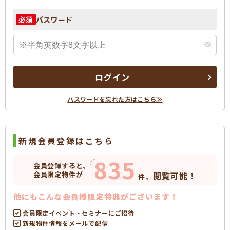
パスワード
必須
ログイン
パスワードを忘れた方はこちら≫
新規会員登録はこちら
835
会員登録すると、
会員限定物件が
閲覧可能！
件、
他にもこんな会員様限定特典がございます！
会員限定イベント・セミナーにご招待
新規物件情報をメールで配信