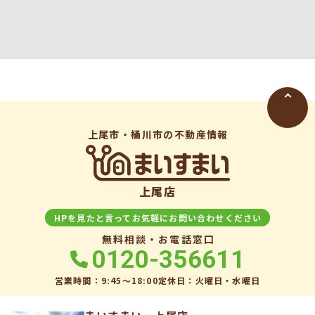
上尾市・桶川市の不動産情報
上尾店
HPを見たと言ってお気軽にお問い合わせください
無料相談・お電話窓口
0120-356611
営業時間：9:45〜18:00
定休日：火曜日・水曜日