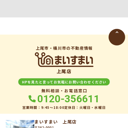
上尾市・桶川市の不動産情報
上尾店
HPを見たと言ってお気軽にお問い合わせください
無料相談・お電話窓口
0120-356611
営業時間：9:45〜18:00
定休日：火曜日・水曜日
まいすまい 上尾店
〒362-0001