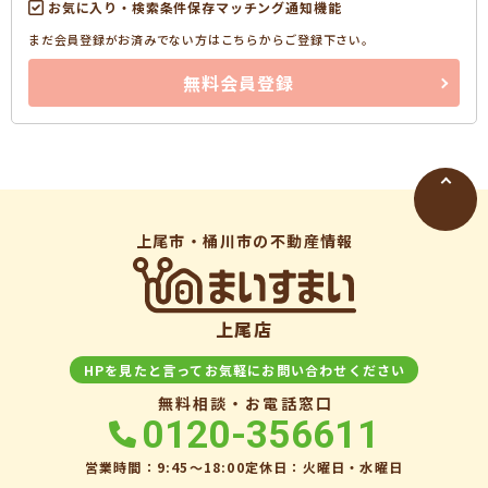
お気に入り・検索条件保存マッチング通知機能
まだ会員登録がお済みでない方はこちらからご登録下さい。
無料会員登録
上尾市・桶川市の不動産情報
上尾店
HPを見たと言ってお気軽にお問い合わせください
無料相談・お電話窓口
0120-356611
営業時間：9:45〜18:00
定休日：火曜日・水曜日