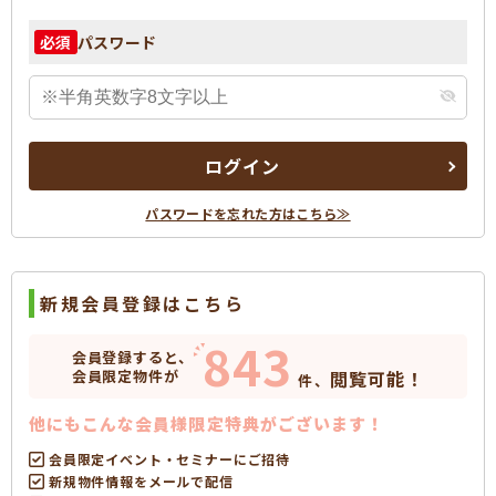
パスワード
必須
ログイン
パスワードを忘れた方はこちら≫
新規会員登録はこちら
843
会員登録すると、
会員限定物件が
閲覧可能！
件、
他にもこんな会員様限定特典がございます！
会員限定イベント・セミナーにご招待
新規物件情報をメールで配信