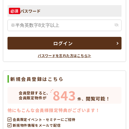
パスワード
必須
ログイン
パスワードを忘れた方はこちら≫
新規会員登録はこちら
843
会員登録すると、
会員限定物件が
閲覧可能！
件、
他にもこんな会員様限定特典がございます！
会員限定イベント・セミナーにご招待
新規物件情報をメールで配信