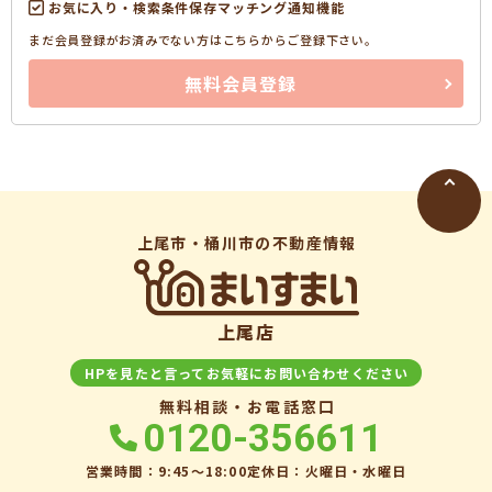
お気に入り・検索条件保存マッチング通知機能
まだ会員登録がお済みでない方はこちらからご登録下さい。
無料会員登録
上尾市・桶川市の不動産情報
上尾店
HPを見たと言ってお気軽にお問い合わせください
無料相談・お電話窓口
0120-356611
営業時間：9:45〜18:00
定休日：火曜日・水曜日