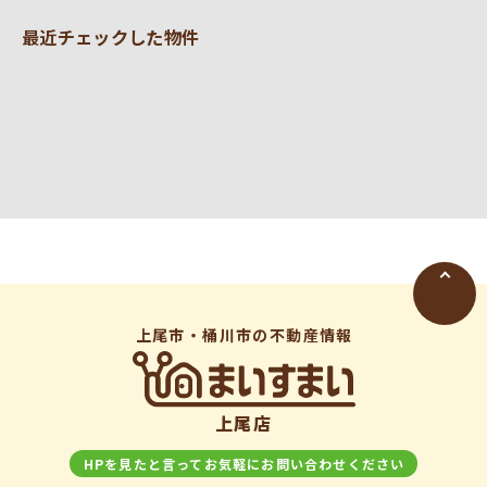
最近チェックした物件
上尾市・桶川市の不動産情報
上尾店
HPを見たと言ってお気軽にお問い合わせください