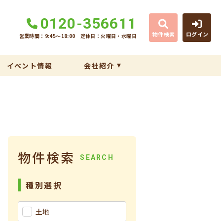
0120-356611
物件検索
ログイン
営業時間：9:45〜18:00
定休日：火曜日・水曜日
イベント情報
会社紹介
物件検索
SEARCH
種別選択
土地