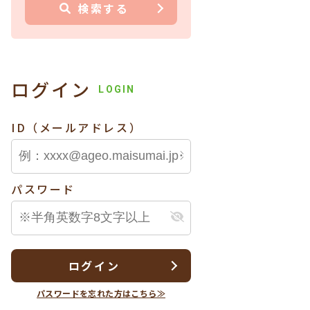
検索する
ログイン
LOGIN
ID（メールアドレス）
パスワード
ログイン
パスワードを忘れた方はこちら≫