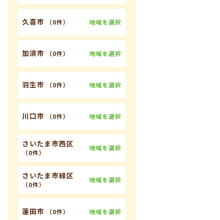
久喜市
地域を選択
（
0件
）
加須市
地域を選択
（
0件
）
羽生市
地域を選択
（
0件
）
川口市
地域を選択
（
0件
）
さいたま市西区
地域を選択
（
0件
）
さいたま市緑区
地域を選択
（
0件
）
蓮田市
地域を選択
（
0件
）