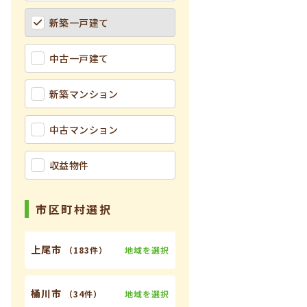
新築一戸建て
中古一戸建て
新築マンション
中古マンション
収益物件
市区町村選択
上尾市
地域を選択
（
183件
）
桶川市
地域を選択
（
34件
）