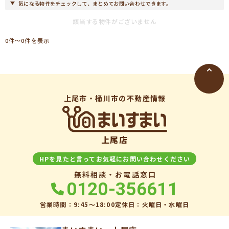
気になる物件をチェックして、まとめてお問い合わせできます。
該当する物件がございません
0件〜0件を表示
上尾市・桶川市の不動産情報
上尾店
HPを見たと言ってお気軽にお問い合わせください
無料相談・お電話窓口
0120-356611
営業時間：9:45〜18:00
定休日：火曜日・水曜日